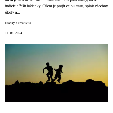
indicie a řešit hádanky. Cílem je projít celou trasu, splnit všechny
úkoly a...
Hračky a kreativita
11. 06. 2024