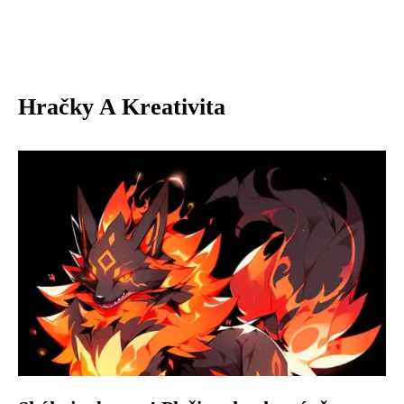
Hračky A Kreativita