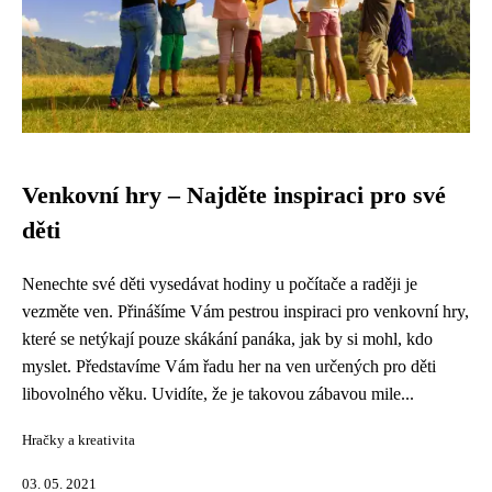
Venkovní hry – Najděte inspiraci pro své
děti
Nenechte své děti vysedávat hodiny u počítače a raději je
vezměte ven. Přinášíme Vám pestrou inspiraci pro venkovní hry,
které se netýkají pouze skákání panáka, jak by si mohl, kdo
myslet. Představíme Vám řadu her na ven určených pro děti
libovolného věku. Uvidíte, že je takovou zábavou mile...
Hračky a kreativita
03. 05. 2021