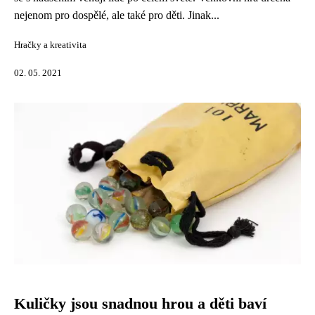
nejenom pro dospělé, ale také pro děti. Jinak...
Hračky a kreativita
02. 05. 2021
Kuličky jsou snadnou hrou a děti baví