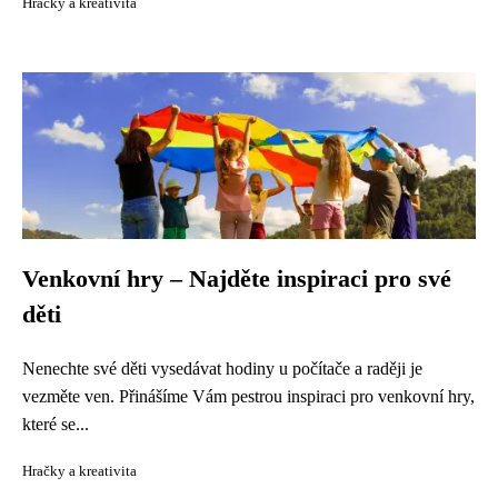
Hračky a kreativita
Venkovní hry – Najděte inspiraci pro své
děti
Nenechte své děti vysedávat hodiny u počítače a raději je
vezměte ven. Přinášíme Vám pestrou inspiraci pro venkovní hry,
které se...
Hračky a kreativita