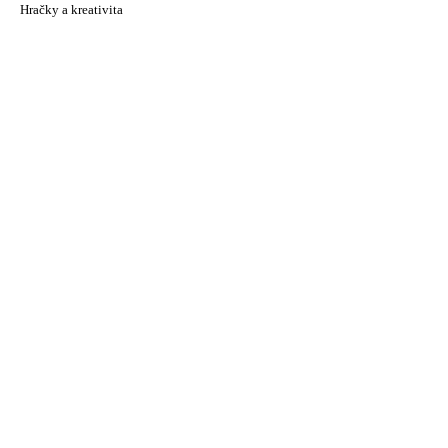
Hračky a kreativita