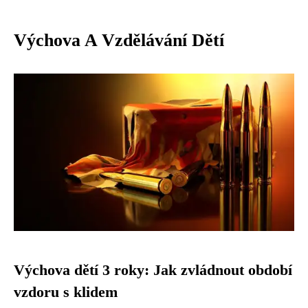
Výchova A Vzdělávání Dětí
Výchova dětí 3 roky: Jak zvládnout období
vzdoru s klidem