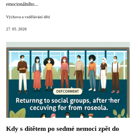
emocionálního...
Výchova a vzdělávání dětí
27. 05. 2026
Kdy s dítětem po sedmé nemoci zpět do