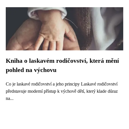
Kniha o laskavém rodičovství, která mění
pohled na výchovu
Co je laskavé rodičovství a jeho principy Laskavé rodičovství
představuje moderní přístup k výchově dětí, který klade důraz
na...