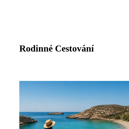
Rodinné Cestování