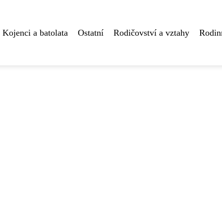
Kojenci a batolata
Ostatní
Rodičovství a vztahy
Rodin