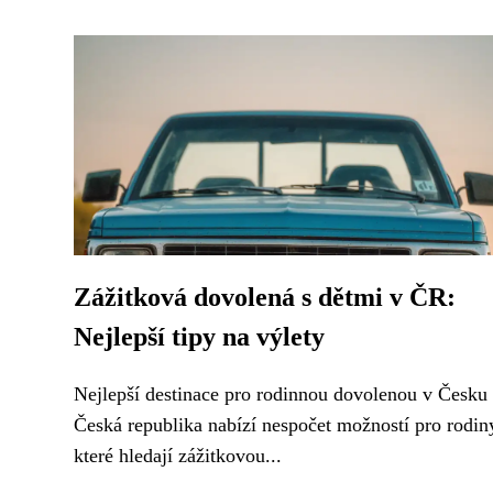
Zážitková dovolená s dětmi v ČR:
Nejlepší tipy na výlety
Nejlepší destinace pro rodinnou dovolenou v Česku
Česká republika nabízí nespočet možností pro rodin
které hledají zážitkovou...