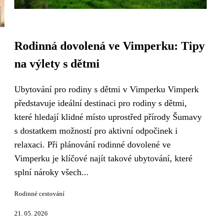
Rodinná dovolená ve Vimperku: Tipy
na výlety s dětmi
Ubytování pro rodiny s dětmi v Vimperku Vimperk
představuje ideální destinaci pro rodiny s dětmi,
které hledají klidné místo uprostřed přírody Šumavy
s dostatkem možností pro aktivní odpočinek i
relaxaci. Při plánování rodinné dovolené ve
Vimperku je klíčové najít takové ubytování, které
splní nároky všech...
Rodinné cestování
21. 05. 2026