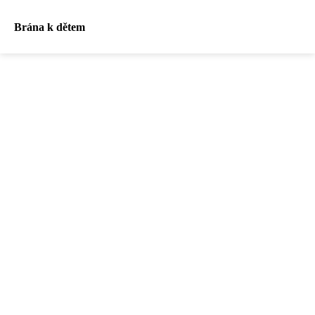
Brána k dětem