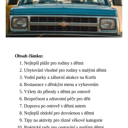
Obsah článku:
Nejlepší pláže pro rodiny s dětmi
Ubytování vhodné pro rodiny s malými dětmi
Vodní parky a zábavní atrakce na Korfu
Restaurace s dětským menu a vybavením
Výlety do přírody s dětmi po ostrově
Bezpečnost a zdravotní péče pro děti
Doprava po ostrově s dětmi autem
Nejlepší období pro dovolenou s dětmi
Tipy na aktivity pro různé věkové kategorie
Praktické rady pro cestování s malými dětmi