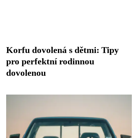
Korfu dovolená s dětmi: Tipy
pro perfektní rodinnou
dovolenou