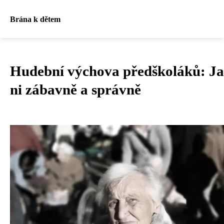
Brána k dětem
Hudební výchova předškoláků: Ja
ni zábavně a správně