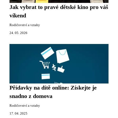
Jak vybrat to pravé dětské kino pro váš
víkend
Rodičovství a vztahy
24. 05. 2026
Přídavky na dítě online: Získejte je
snadno z domova
Rodičovství a vztahy
17. 04. 2025