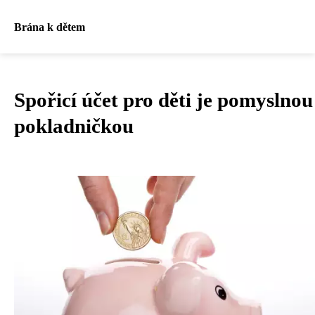
Brána k dětem
Spořicí účet pro děti je pomyslnou
pokladničkou