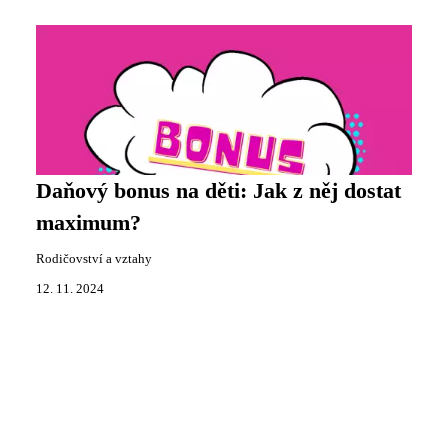
Daňový bonus na děti: Jak z něj dostat
maximum?
Rodičovství a vztahy
12. 11. 2024