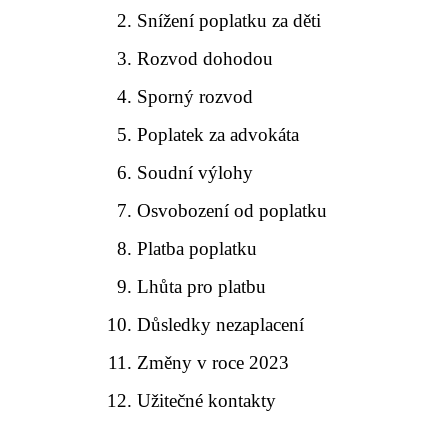
Snížení poplatku za děti
Rozvod dohodou
Sporný rozvod
Poplatek za advokáta
Soudní výlohy
Osvobození od poplatku
Platba poplatku
Lhůta pro platbu
Důsledky nezaplacení
Změny v roce 2023
Užitečné kontakty