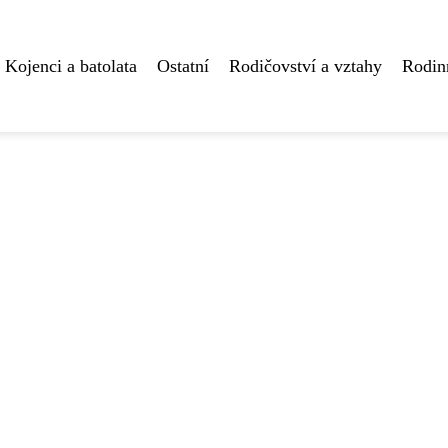
Kojenci a batolata
Ostatní
Rodičovství a vztahy
Rodin