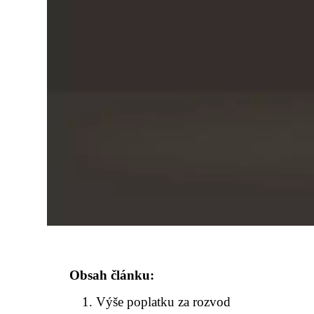
Obsah článku:
Výše poplatku za rozvod