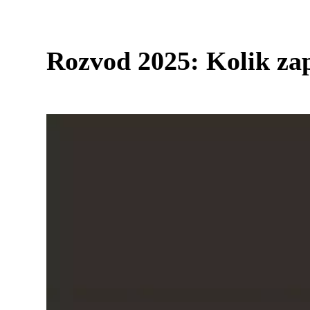
Rozvod 2025: Kolik zap