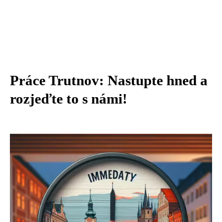
Práce Trutnov: Nastupte hned a
rozjeďte to s námi!