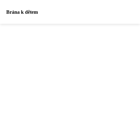
Brána k dětem