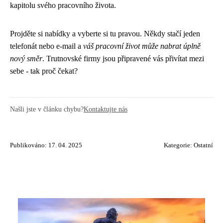
kapitolu svého pracovního života.
Projděte si nabídky a vyberte si tu pravou. Někdy stačí jeden
telefonát nebo e-mail a
váš pracovní život může nabrat úplně
nový směr
. Trutnovské firmy jsou připravené vás přivítat mezi
sebe - tak proč čekat?
Našli jste v článku chybu?
Kontaktujte nás
Publikováno: 17. 04. 2025
Kategorie:
Ostatní