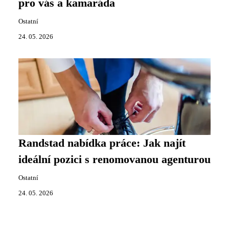
pro vás a kamaráda
Ostatní
24. 05. 2026
Randstad nabídka práce: Jak najít
ideální pozici s renomovanou agenturou
Ostatní
24. 05. 2026