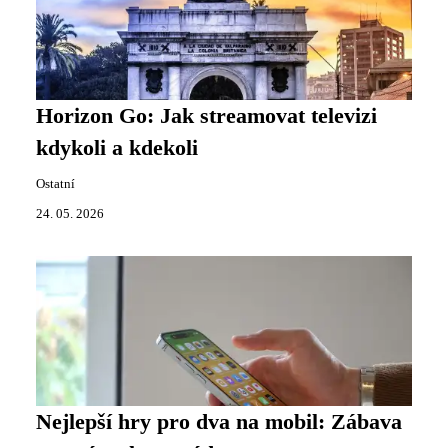
Horizon Go: Jak streamovat televizi
kdykoli a kdekoli
Ostatní
24. 05. 2026
Nejlepší hry pro dva na mobil: Zábava