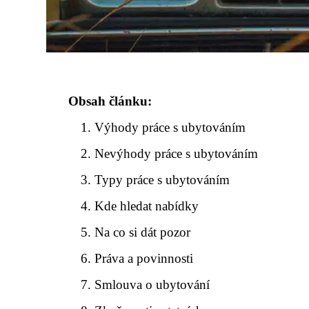
Obsah článku:
Výhody práce s ubytováním
Nevýhody práce s ubytováním
Typy práce s ubytováním
Kde hledat nabídky
Na co si dát pozor
Práva a povinnosti
Smlouva o ubytování