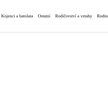
Kojenci a batolata
Ostatní
Rodičovství a vztahy
Rodin