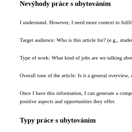
Nevýhody práce s ubytováním
I understand. However, I need more context to fulfil
Target audience: Who is this article for? (e.g., stud
Type of work: What kind of jobs are we talking about?
Overall tone of the article: Is it a general overview
Once I have this information, I can generate a comp
positive aspects and opportunities they offer.
Typy práce s ubytováním