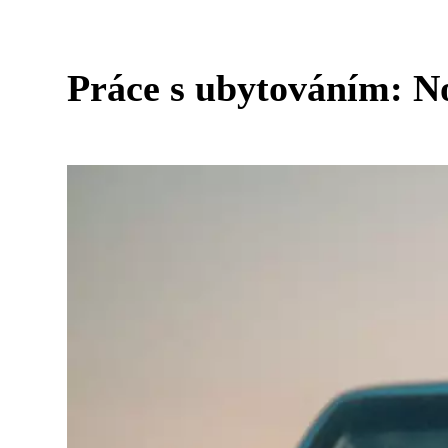
Práce s ubytováním: N