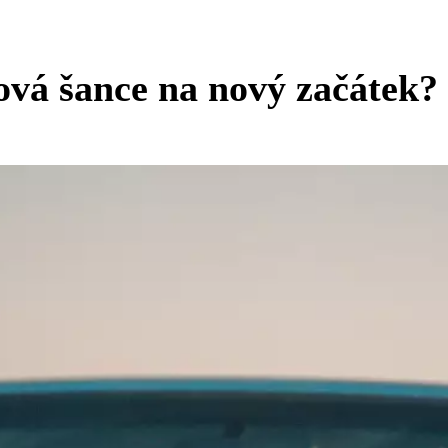
ová šance na nový začátek?