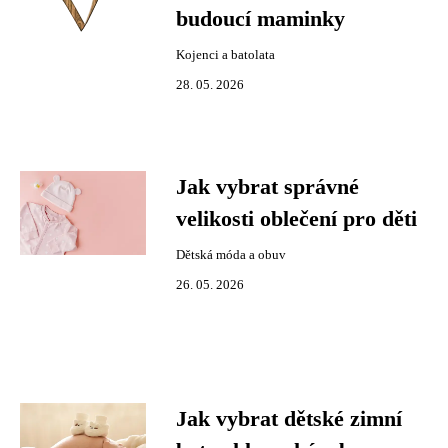
budoucí maminky
Kojenci a batolata
28. 05. 2026
Jak vybrat správné
velikosti oblečení pro děti
Dětská móda a obuv
26. 05. 2026
Jak vybrat dětské zimní