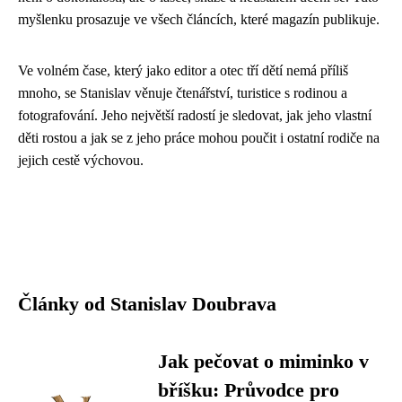
myšlenku prosazuje ve všech článcích, které magazín publikuje.
Ve volném čase, který jako editor a otec tří dětí nemá příliš
mnoho, se Stanislav věnuje čtenářství, turistice s rodinou a
fotografování. Jeho největší radostí je sledovat, jak jeho vlastní
děti rostou a jak se z jeho práce mohou poučit i ostatní rodiče na
jejich cestě výchovou.
Články od Stanislav Doubrava
Jak pečovat o miminko v
bříšku: Průvodce pro