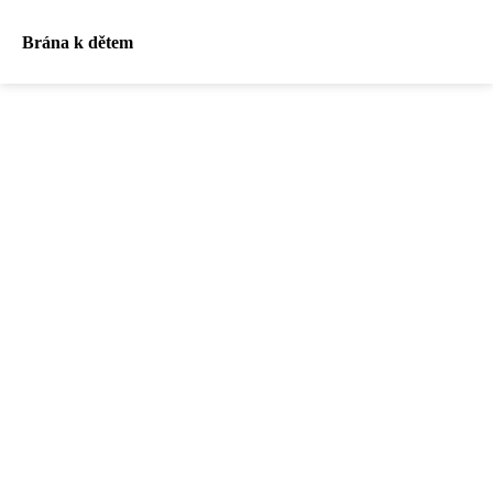
Brána k dětem