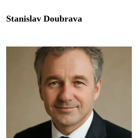
Stanislav Doubrava