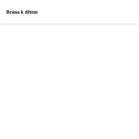
Brána k dětem