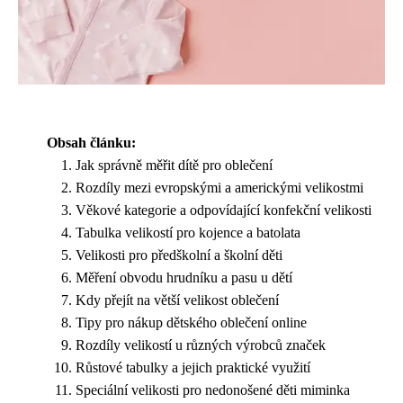
Obsah článku:
Jak správně měřit dítě pro oblečení
Rozdíly mezi evropskými a americkými velikostmi
Věkové kategorie a odpovídající konfekční velikosti
Tabulka velikostí pro kojence a batolata
Velikosti pro předškolní a školní děti
Měření obvodu hrudníku a pasu u dětí
Kdy přejít na větší velikost oblečení
Tipy pro nákup dětského oblečení online
Rozdíly velikostí u různých výrobců značek
Růstové tabulky a jejich praktické využití
Speciální velikosti pro nedonošené děti miminka