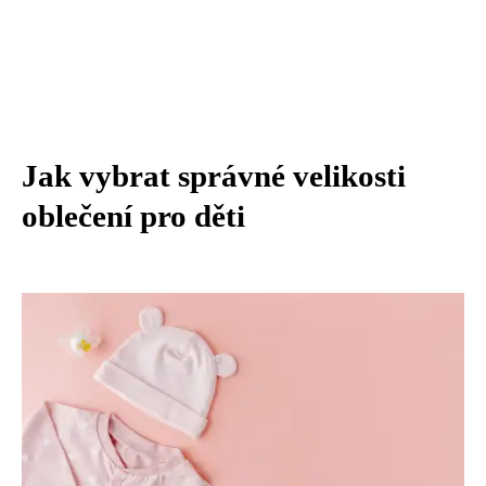
Jak vybrat správné velikosti
oblečení pro děti