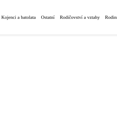
Kojenci a batolata
Ostatní
Rodičovství a vztahy
Rodin