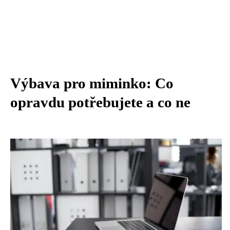
Výbava pro miminko: Co
opravdu potřebujete a co ne