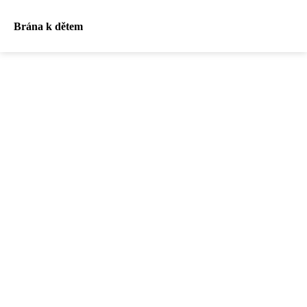
Brána k dětem