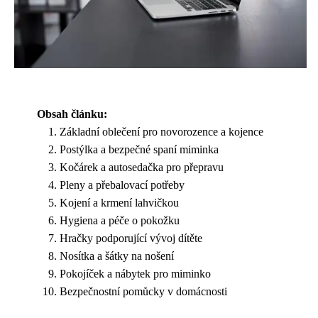
Obsah článku:
Základní oblečení pro novorozence a kojence
Postýlka a bezpečné spaní miminka
Kočárek a autosedačka pro přepravu
Pleny a přebalovací potřeby
Kojení a krmení lahvičkou
Hygiena a péče o pokožku
Hračky podporující vývoj dítěte
Nosítka a šátky na nošení
Pokojíček a nábytek pro miminko
Bezpečnostní pomůcky v domácnosti