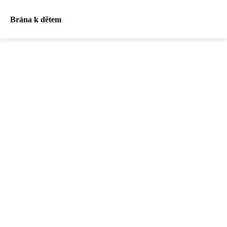
Brána k dětem