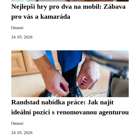
Nejlepší hry pro dva na mobil: Zábava
pro vás a kamaráda
Ostatní
24. 05. 2026
Randstad nabídka práce: Jak najít
ideální pozici s renomovanou agenturou
Ostatní
24. 05. 2026