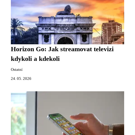
Horizon Go: Jak streamovat televizi
kdykoli a kdekoli
Ostatní
24. 05. 2026