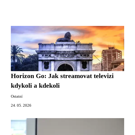
Horizon Go: Jak streamovat televizi
kdykoli a kdekoli
Ostatní
24. 05. 2026