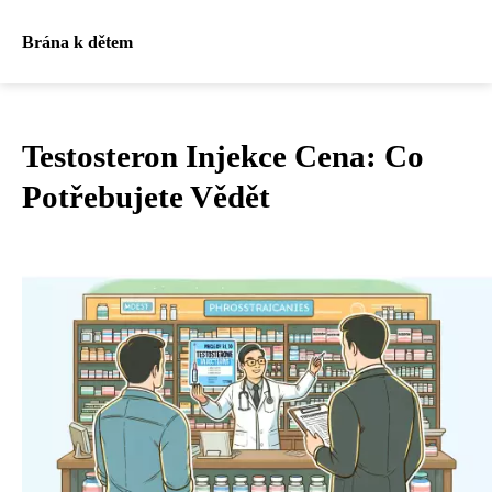
Brána k dětem
Testosteron Injekce Cena: Co
Potřebujete Vědět