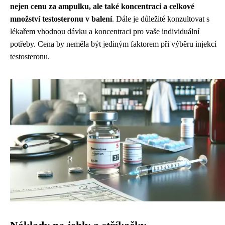
nejen cenu za ampulku, ale také koncentraci a celkové
množství testosteronu v balení
. Dále je důležité konzultovat s
lékařem vhodnou dávku a koncentraci pro vaše individuální
potřeby. Cena by neměla být jediným faktorem při výběru injekcí
testosteronu.