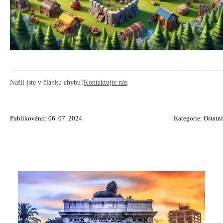
Našli jste v článku chybu?
Kontaktujte nás
Publikováno: 06. 07. 2024
Kategorie:
Ostatní