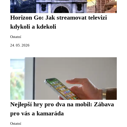
Horizon Go: Jak streamovat televizi
kdykoli a kdekoli
Ostatní
24. 05. 2026
Nejlepší hry pro dva na mobil: Zábava
pro vás a kamaráda
Ostatní