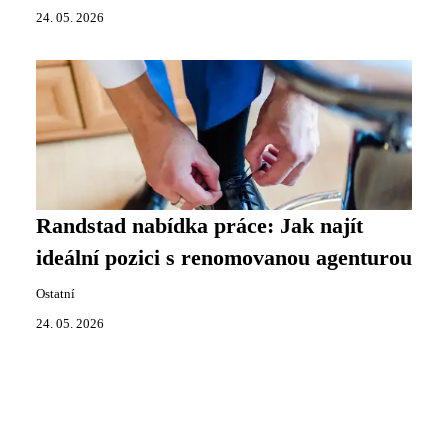
24. 05. 2026
Randstad nabídka práce: Jak najít
ideální pozici s renomovanou agenturou
Ostatní
24. 05. 2026