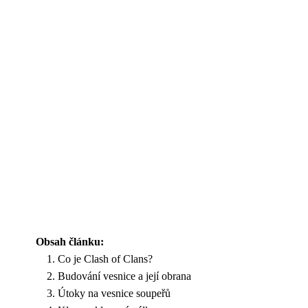
Obsah článku:
Co je Clash of Clans?
Budování vesnice a její obrana
Útoky na vesnice soupeřů