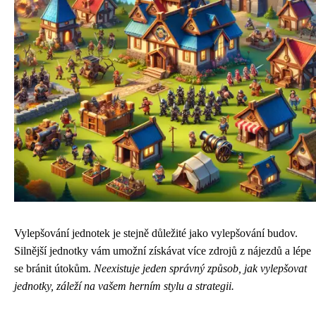
Vylepšování jednotek je stejně důležité jako vylepšování budov.
Silnější jednotky vám umožní získávat více zdrojů z nájezdů a lépe
se bránit útokům.
Neexistuje jeden správný způsob, jak vylepšovat
jednotky, záleží na vašem herním stylu a strategii.