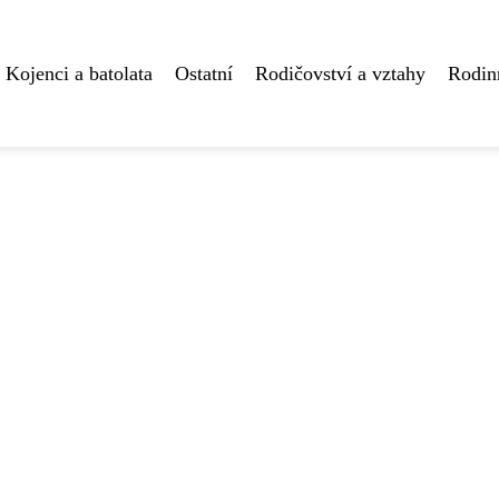
Kojenci a batolata
Ostatní
Rodičovství a vztahy
Rodin