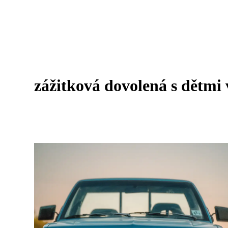
zážitková dovolená s dětmi 