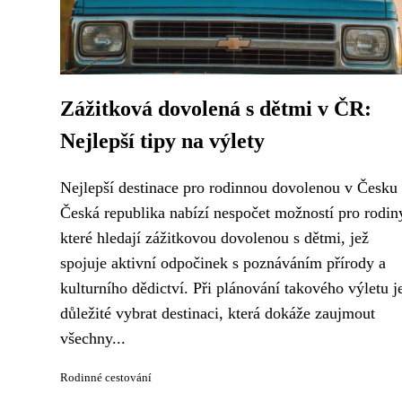
Zážitková dovolená s dětmi v ČR:
Nejlepší tipy na výlety
Nejlepší destinace pro rodinnou dovolenou v Česku
Česká republika nabízí nespočet možností pro rodin
které hledají zážitkovou dovolenou s dětmi, jež
spojuje aktivní odpočinek s poznáváním přírody a
kulturního dědictví. Při plánování takového výletu j
důležité vybrat destinaci, která dokáže zaujmout
všechny...
Rodinné cestování