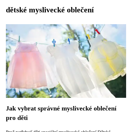
dětské myslivecké oblečení
Jak vybrat správné myslivecké oblečení
pro děti