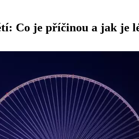
í: Co je příčinou a jak je l