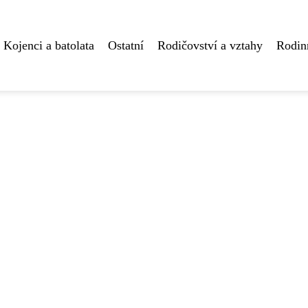
Kojenci a batolata
Ostatní
Rodičovství a vztahy
Rodin