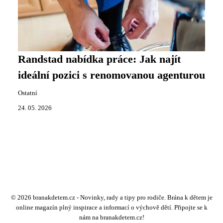
Randstad nabídka práce: Jak najít
ideální pozici s renomovanou agenturou
Ostatní
24. 05. 2026
© 2026 branakdetem.cz - Novinky, rady a tipy pro rodiče. Brána k dětem je
online magazín plný inspirace a informací o výchově dětí. Připojte se k
nám na branakdetem.cz!