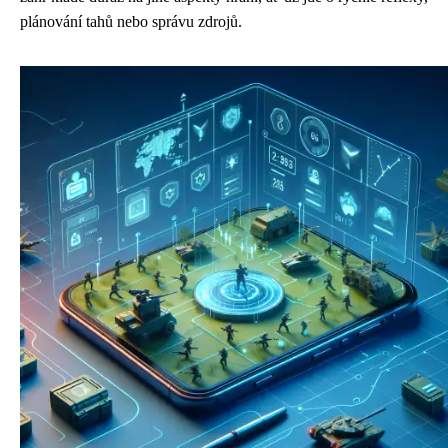
plánování tahů nebo správu zdrojů.