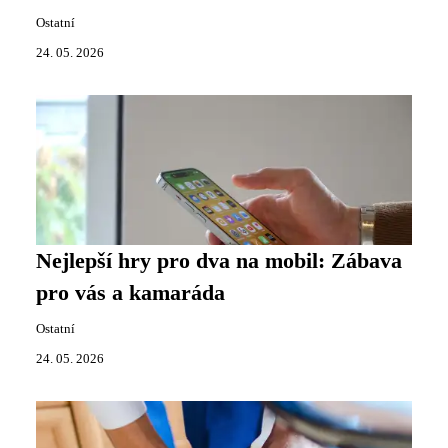
Ostatní
24. 05. 2026
Nejlepší hry pro dva na mobil: Zábava
pro vás a kamaráda
Ostatní
24. 05. 2026