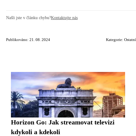
Našli jste v článku chybu?
Kontaktujte nás
Publikováno: 21. 08. 2024
Kategorie:
Ostatní
Horizon Go: Jak streamovat televizi
kdykoli a kdekoli