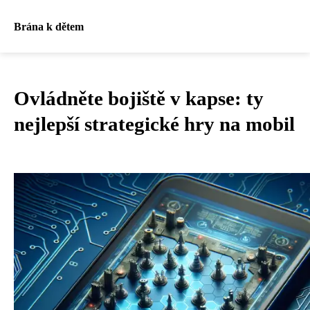
Brána k dětem
Ovládněte bojiště v kapse: ty
nejlepší strategické hry na mobil