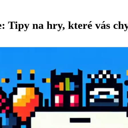
: Tipy na hry, které vás chy