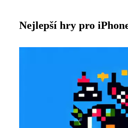
Nejlepší hry pro iPhone