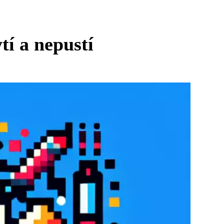
tí a nepustí