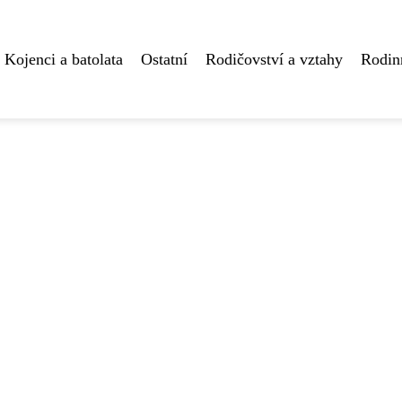
Kojenci a batolata
Ostatní
Rodičovství a vztahy
Rodin