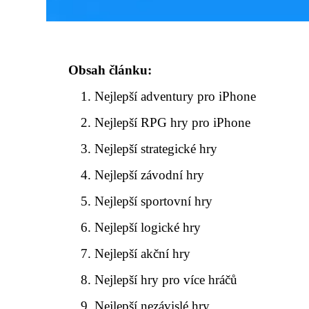
Obsah článku:
Nejlepší adventury pro iPhone
Nejlepší RPG hry pro iPhone
Nejlepší strategické hry
Nejlepší závodní hry
Nejlepší sportovní hry
Nejlepší logické hry
Nejlepší akční hry
Nejlepší hry pro více hráčů
Nejlepší nezávislé hry