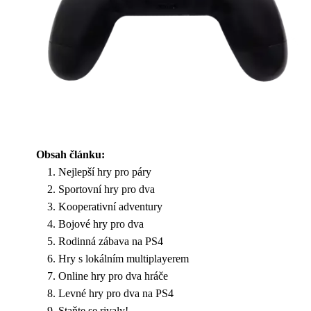
Obsah článku:
Nejlepší hry pro páry
Sportovní hry pro dva
Kooperativní adventury
Bojové hry pro dva
Rodinná zábava na PS4
Hry s lokálním multiplayerem
Online hry pro dva hráče
Levné hry pro dva na PS4
Staňte se rivaly!