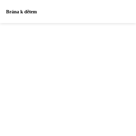
Brána k dětem