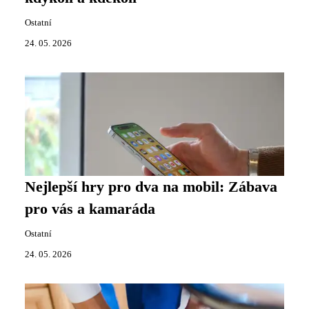
Ostatní
24. 05. 2026
Nejlepší hry pro dva na mobil: Zábava
pro vás a kamaráda
Ostatní
24. 05. 2026