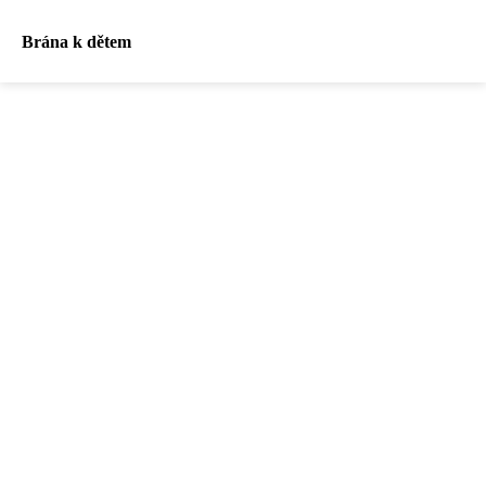
Brána k dětem