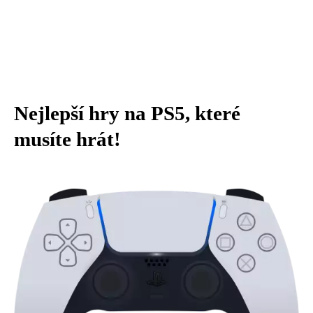
Nejlepší hry na PS5, které
musíte hrát!