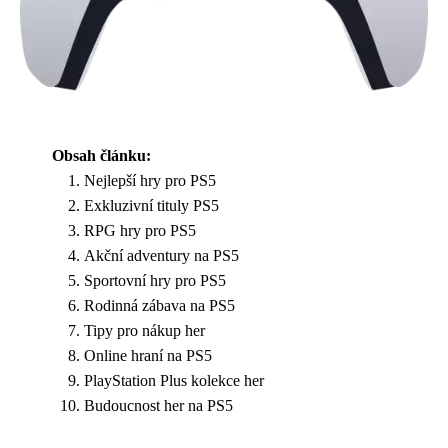
Obsah článku:
Nejlepší hry pro PS5
Exkluzivní tituly PS5
RPG hry pro PS5
Akční adventury na PS5
Sportovní hry pro PS5
Rodinná zábava na PS5
Tipy pro nákup her
Online hraní na PS5
PlayStation Plus kolekce her
Budoucnost her na PS5