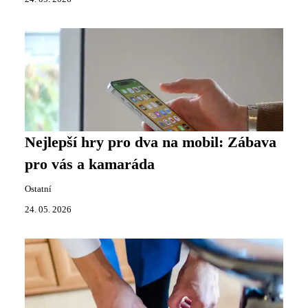
Nejlepší hry pro dva na mobil: Zábava
pro vás a kamaráda
Ostatní
24. 05. 2026