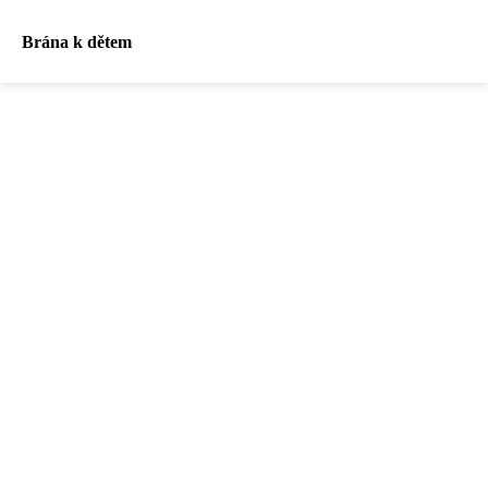
Brána k dětem