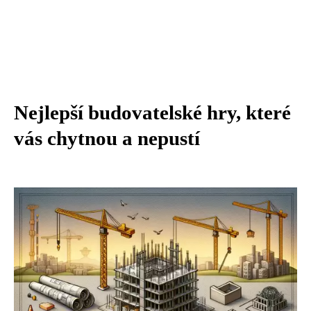
Nejlepší budovatelské hry, které
vás chytnou a nepustí