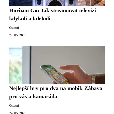
Horizon Go: Jak streamovat televizi
kdykoli a kdekoli
Ostatní
24. 05. 2026
Nejlepší hry pro dva na mobil: Zábava
pro vás a kamaráda
Ostatní
24. 05. 2026