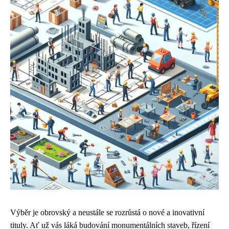
Výběr je obrovský a neustále se rozrůstá o nové a inovativní
tituly. Ať už vás láká budování monumentálních staveb, řízení