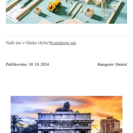
Našli jste v článku chybu?
Kontaktujte nás
Publikováno: 18. 10. 2024
Kategorie:
Ostatní