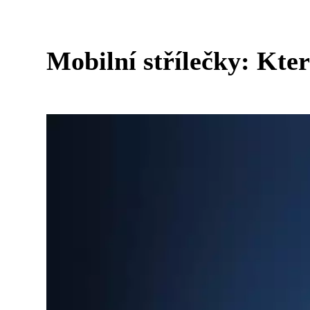
Mobilní střílečky: Kte