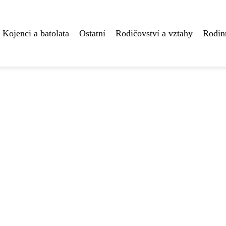
Kojenci a batolata
Ostatní
Rodičovství a vztahy
Rodin