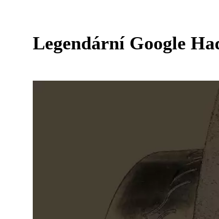
Legendární Google Had 