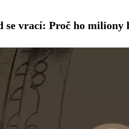
se vrací: Proč ho miliony 