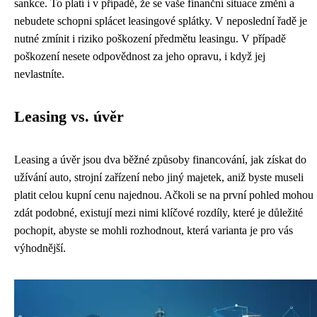
sankce. To platí i v případě, že se vaše finanční situace změní a
nebudete schopni splácet leasingové splátky. V neposlední řadě je
nutné zmínit i riziko poškození předmětu leasingu. V případě
poškození nesete odpovědnost za jeho opravu, i když jej
nevlastníte.
Leasing vs. úvěr
Leasing a úvěr jsou dva běžné způsoby financování, jak získat do
užívání auto, strojní zařízení nebo jiný majetek, aniž byste museli
platit celou kupní cenu najednou. Ačkoli se na první pohled mohou
zdát podobné, existují mezi nimi klíčové rozdíly, které je důležité
pochopit, abyste se mohli rozhodnout, která varianta je pro vás
výhodnější.