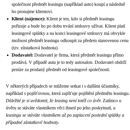
společnost předmět leasingu (například auto) koupí a následně
ho pronajme klientovi.
Klient (nájemce):
Klient je ten, kdo si předmět leasingu
pořizuje a bude ho po dobu trvání smlouvy užívat. Klient platí
leasingové splátky a na konci leasingové smlouvy má obvykle
možnost předmět leasingu odkoupit za předem stanovenou cenu
(tzv. zůstatková hodnota).
Dodavatel:
Dodavatel je firma, která předmět leasingu přímo
prodává. V případě auta je to tedy autosalon. Dodavatel obdrží
peníze za prodaný předmět od leasingové společnosti.
V některých případech se můžeme setkat i s dalšími účastníky,
například s pojišťovnou, která zajišťuje pojištění předmětu leasingu.
Důležité je si uvědomit, že leasing není totéž co úvěr.
Zatímco u
úvěru se stáváte vlastníkem věci ihned po jeho poskytnutí,
u
leasingu se stáváte vlastníkem až po zaplacení poslední splátky a
případné zůstatkové hodnoty.