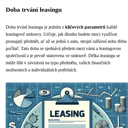
Doba trvání leasingu
Doba trvání leasingu je jedním z
klíčových parametrů
každé
leasingové smlouvy. Určuje, jak dlouho budete moci využívat
pronajatý předmět, ať už se jedná o auto, strojní zařízení nebo třeba
počítač. Tato doba se sjednává předem mezi vámi a leasingovou
společností a je pevně stanovena ve smlouvě. Délka leasingu se
může lišit v závislosti na typu předmětu, vašich finančních
možnostech a individuálních potřebách.