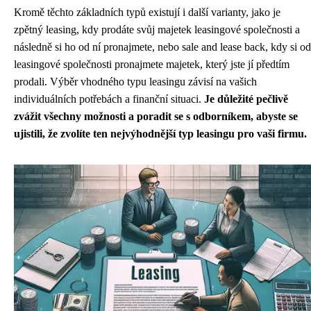
Kromě těchto základních typů existují i další varianty, jako je
zpětný leasing, kdy prodáte svůj majetek leasingové společnosti a
následně si ho od ní pronajmete, nebo sale and lease back, kdy si od
leasingové společnosti pronajmete majetek, který jste jí předtím
prodali. Výběr vhodného typu leasingu závisí na vašich
individuálních potřebách a finanční situaci.
Je důležité pečlivě
zvážit všechny možnosti a poradit se s odborníkem, abyste se
ujistili, že zvolíte ten nejvýhodnější typ leasingu pro vaši firmu.