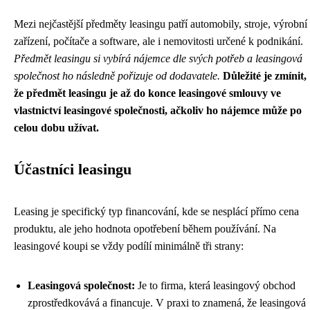
Mezi nejčastější předměty leasingu patří automobily, stroje, výrobní
zařízení, počítače a software, ale i nemovitosti určené k podnikání.
Předmět leasingu si vybírá nájemce dle svých potřeb a leasingová
společnost ho následně pořizuje od dodavatele.
Důležité je zmínit,
že předmět leasingu je až do konce leasingové smlouvy ve
vlastnictví leasingové společnosti, ačkoliv ho nájemce může po
celou dobu užívat.
Účastníci leasingu
Leasing je specifický typ financování, kde se nesplácí přímo cena
produktu, ale jeho hodnota opotřebení během používání. Na
leasingové koupi se vždy podílí minimálně tři strany:
Leasingová společnost:
Je to firma, která leasingový obchod
zprostředkovává a financuje. V praxi to znamená, že leasingová