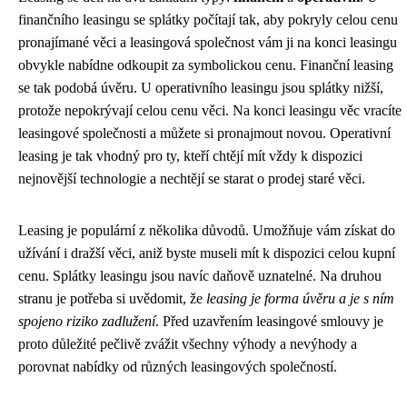
finančního leasingu se splátky počítají tak, aby pokryly celou cenu
pronajímané věci a leasingová společnost vám ji na konci leasingu
obvykle nabídne odkoupit za symbolickou cenu. Finanční leasing
se tak podobá úvěru. U operativního leasingu jsou splátky nižší,
protože nepokrývají celou cenu věci. Na konci leasingu věc vracíte
leasingové společnosti a můžete si pronajmout novou. Operativní
leasing je tak vhodný pro ty, kteří chtějí mít vždy k dispozici
nejnovější technologie a nechtějí se starat o prodej staré věci.
Leasing je populární z několika důvodů. Umožňuje vám získat do
užívání i dražší věci, aniž byste museli mít k dispozici celou kupní
cenu. Splátky leasingu jsou navíc daňově uznatelné. Na druhou
stranu je potřeba si uvědomit, že
leasing je forma úvěru a je s ním
spojeno riziko zadlužení
. Před uzavřením leasingové smlouvy je
proto důležité pečlivě zvážit všechny výhody a nevýhody a
porovnat nabídky od různých leasingových společností.