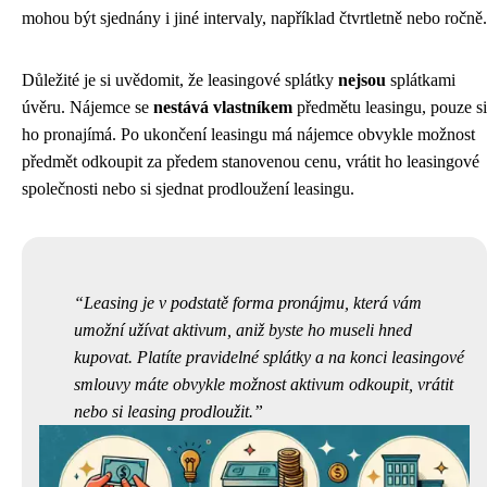
mohou být sjednány i jiné intervaly, například čtvrtletně nebo ročně.
Důležité je si uvědomit, že leasingové splátky
nejsou
splátkami
úvěru. Nájemce se
nestává vlastníkem
předmětu leasingu, pouze si
ho pronajímá. Po ukončení leasingu má nájemce obvykle možnost
předmět odkoupit za předem stanovenou cenu, vrátit ho leasingové
společnosti nebo si sjednat prodloužení leasingu.
Leasing je v podstatě forma pronájmu, která vám
umožní užívat aktivum, aniž byste ho museli hned
kupovat. Platíte pravidelné splátky a na konci leasingové
smlouvy máte obvykle možnost aktivum odkoupit, vrátit
nebo si leasing prodloužit.