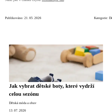
Publikováno: 21. 05. 2026
Kategorie:
D
Jak vybrat dětské boty, které vydrží
celou sezónu
Dětská móda a obuv
13. 07. 2026