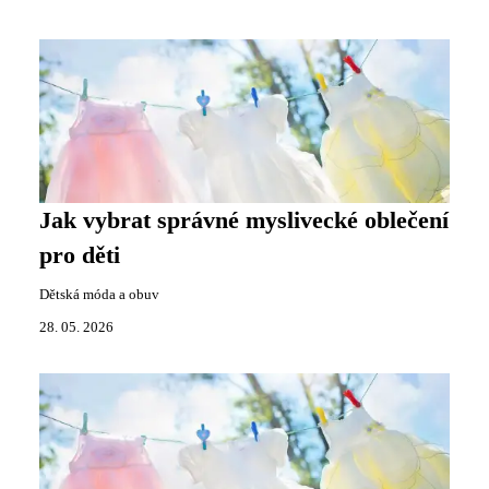
Jak vybrat správné myslivecké oblečení
pro děti
Dětská móda a obuv
28. 05. 2026