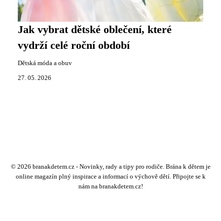
Jak vybrat dětské oblečení, které
vydrží celé roční období
Dětská móda a obuv
27. 05. 2026
© 2026 branakdetem.cz - Novinky, rady a tipy pro rodiče. Brána k dětem je
online magazín plný inspirace a informací o výchově dětí. Připojte se k
nám na branakdetem.cz!