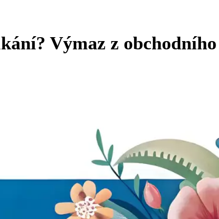
ikání? Výmaz z obchodního 