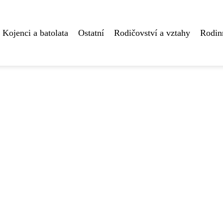
Kojenci a batolata
Ostatní
Rodičovství a vztahy
Rodin