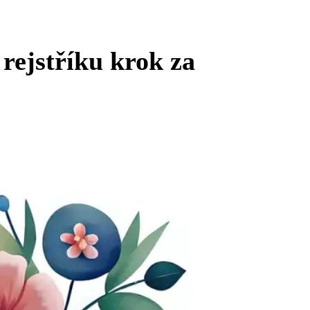
rejstříku krok za