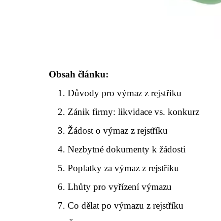
Obsah článku:
Důvody pro výmaz z rejstříku
Zánik firmy: likvidace vs. konkurz
Žádost o výmaz z rejstříku
Nezbytné dokumenty k žádosti
Poplatky za výmaz z rejstříku
Lhůty pro vyřízení výmazu
Co dělat po výmazu z rejstříku