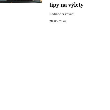
tipy na výlety
Rodinné cestování
28. 05. 2026