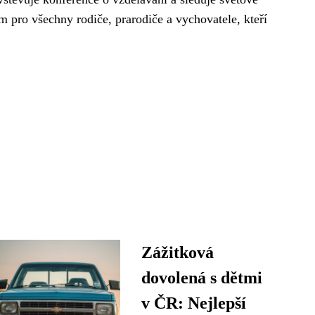
m pro všechny rodiče, prarodiče a vychovatele, kteří
Zážitková
dovolená s dětmi
v ČR: Nejlepší