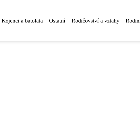
Kojenci a batolata
Ostatní
Rodičovství a vztahy
Rodin