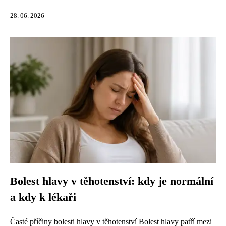
28. 06. 2026
Bolest hlavy v těhotenství: kdy je normální
a kdy k lékaři
Časté příčiny bolesti hlavy v těhotenství Bolest hlavy patří mezi