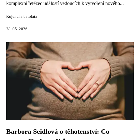
komplexní řetězec událostí vedoucích k vytvoření nového...
Kojenci a batolata
28. 05. 2026
Barbora Seidlová o těhotenství: Co