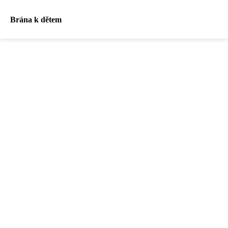
Brána k dětem