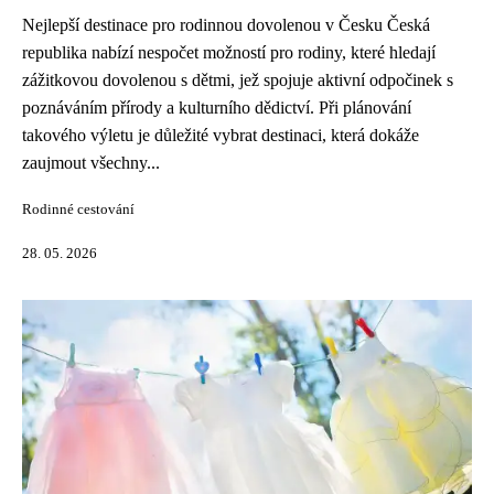
Nejlepší destinace pro rodinnou dovolenou v Česku Česká
republika nabízí nespočet možností pro rodiny, které hledají
zážitkovou dovolenou s dětmi, jež spojuje aktivní odpočinek s
poznáváním přírody a kulturního dědictví. Při plánování
takového výletu je důležité vybrat destinaci, která dokáže
zaujmout všechny...
Rodinné cestování
28. 05. 2026