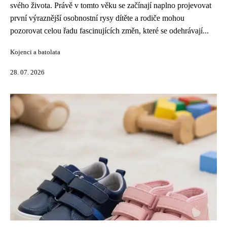
svého života. Právě v tomto věku se začínají naplno projevovat
první výraznější osobnostní rysy dítěte a rodiče mohou
pozorovat celou řadu fascinujících změn, které se odehrávají...
Kojenci a batolata
28. 07. 2026