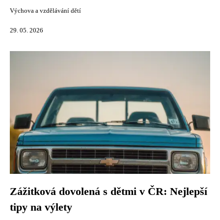
Výchova a vzdělávání dětí
29. 05. 2026
Zážitková dovolená s dětmi v ČR: Nejlepší
tipy na výlety