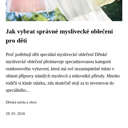
Jak vybrat správné myslivecké oblečení
pro děti
Proč potřebují děti speciální myslivecké oblečení Dětské
myslivecké oblečení představuje specializovanou kategorii
outdoorového vybavení, která má své nezastupitelné místo v
oblasti přípravy mladých myslivců a milovníků přírody. Mnoho
rodičů si klade otázku, zda skutečně stojí za to investovat do
speciálního...
Dětská móda a obuv
28. 05. 2026