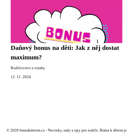
Daňový bonus na děti: Jak z něj dostat
maximum?
Rodičovství a vztahy
12. 11. 2024
© 2026 branakdetem.cz - Novinky, rady a tipy pro rodiče. Brána k dětem je