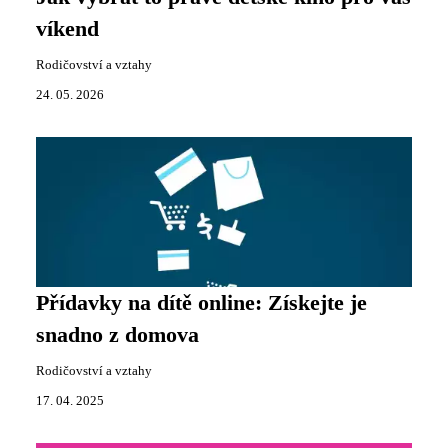
víkend
Rodičovství a vztahy
24. 05. 2026
Přídavky na dítě online: Získejte je
snadno z domova
Rodičovství a vztahy
17. 04. 2025