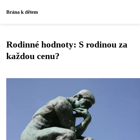
Brána k dětem
Rodinné hodnoty: S rodinou za
každou cenu?