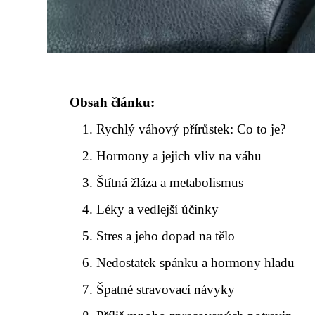
Obsah článku:
Rychlý váhový přírůstek: Co to je?
Hormony a jejich vliv na váhu
Štítná žláza a metabolismus
Léky a vedlejší účinky
Stres a jeho dopad na tělo
Nedostatek spánku a hormony hladu
Špatné stravovací návyky