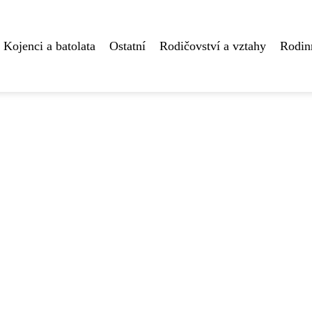
Kojenci a batolata
Ostatní
Rodičovství a vztahy
Rodin