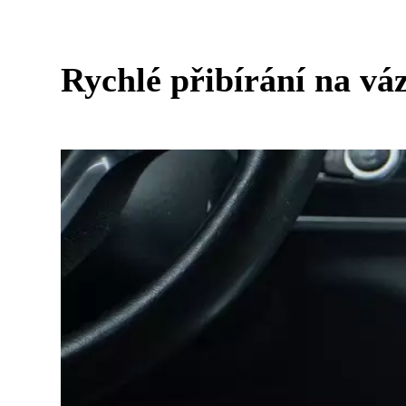
Rychlé přibírání na váz