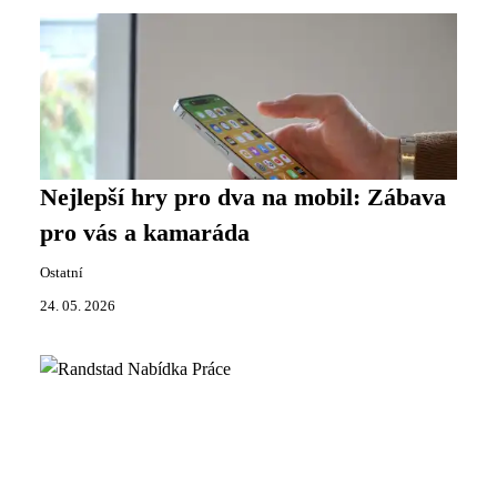
Nejlepší hry pro dva na mobil: Zábava
pro vás a kamaráda
Ostatní
24. 05. 2026