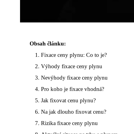
Obsah článku:
Fixace ceny plynu: Co to je?
Výhody fixace ceny plynu
Nevýhody fixace ceny plynu
Pro koho je fixace vhodná?
Jak fixovat cenu plynu?
Na jak dlouho fixovat cenu?
Rizika fixace ceny plynu