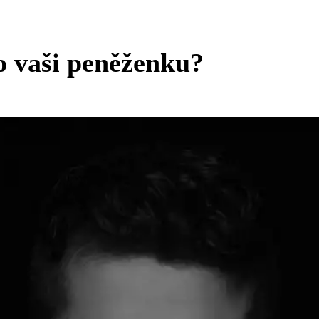
o vaši peněženku?