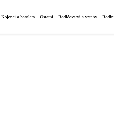
Kojenci a batolata
Ostatní
Rodičovství a vztahy
Rodin