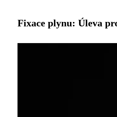
Fixace plynu: Úleva pr