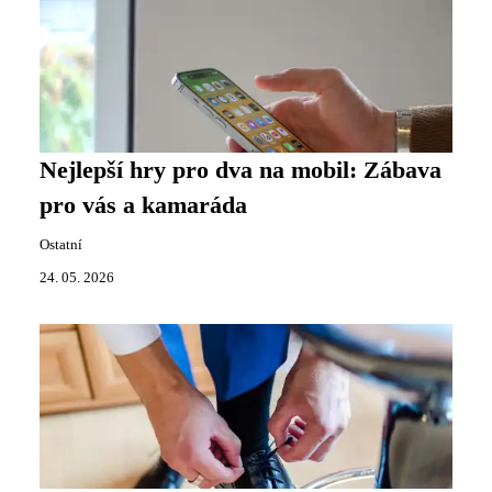
Nejlepší hry pro dva na mobil: Zábava
pro vás a kamaráda
Ostatní
24. 05. 2026