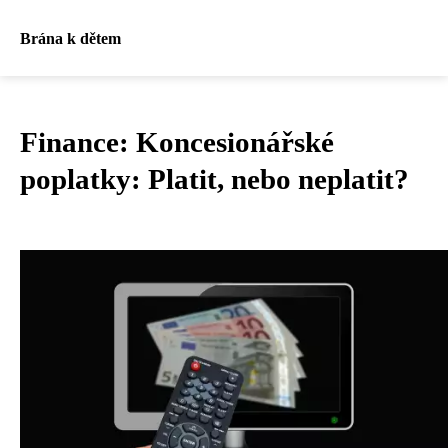
Brána k dětem
Finance: Koncesionářské
poplatky: Platit, nebo neplatit?