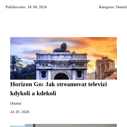
Publikováno: 18. 06. 2024
Kategorie:
Ostatní
Horizon Go: Jak streamovat televizi
kdykoli a kdekoli
Ostatní
24. 05. 2026