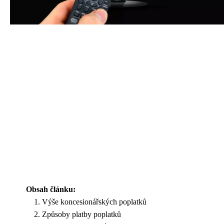
Obsah článku:
Výše koncesionářských poplatků
Způsoby platby poplatků