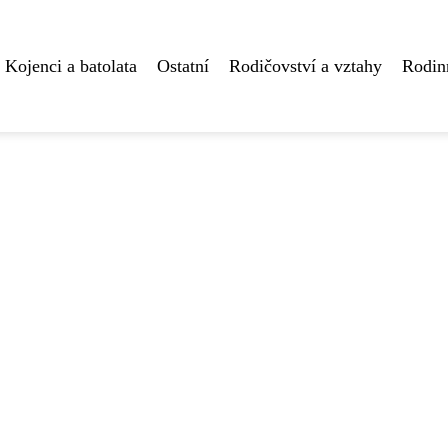
Kojenci a batolata
Ostatní
Rodičovství a vztahy
Rodin