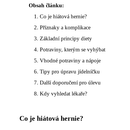
Obsah článku:
Co je hiátová hernie?
Příznaky a komplikace
Základní principy diety
Potraviny, kterým se vyhýbat
Vhodné potraviny a nápoje
Tipy pro úpravu jídelníčku
Další doporučení pro úlevu
Kdy vyhledat lékaře?
Co je hiátová hernie?